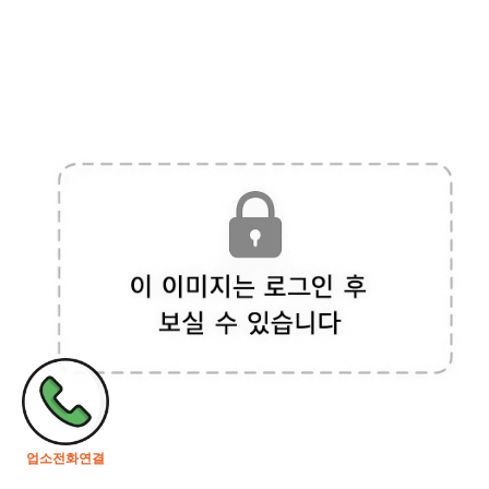
업소전화연결