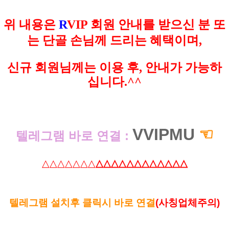
위 내용은
R
VIP 회원 안내를 받으신 분 또
는 단골 손님께 드리는 혜택이며,
신규 회원님께는 이용 후, 안내가 가능하
십니다.^^
VVIPMU
☜
텔레그램 바로 연결 :
△△△△△△△
△△△△△△△△△△△△
텔레그램 설치후 클릭시 바로 연결
(사칭업체주의)