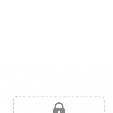
​​ ​ ​​ ​​ ​​ ​​ ​​