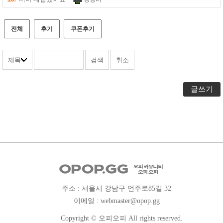
전체
후기
쿠폰후기
글쓰기
주소 : 서울시 강남구 언주로85길 32
이메일 :
webmaster@opop.gg
Copyright © 오피오피 All rights reserved.