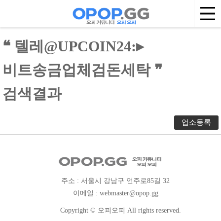
❝ 텔레@UPCOIN24:▸
비트송금업체검돈세탁 ❞
검색결과
업소등록
주소 : 서울시 강남구 언주로85길 32
이메일 :
webmaster@opop.gg
Copyright © 오피오피 All rights reserved.