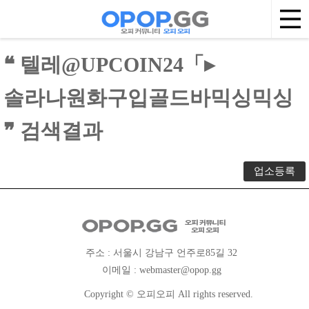
❝ 텔레@UPCOIN24「▸
솔라나원화구입골드바믹싱믹싱
❞ 검색결과
업소등록
주소 : 서울시 강남구 언주로85길 32
이메일 :
webmaster@opop.gg
Copyright © 오피오피 All rights reserved.