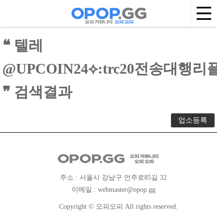
❝ 텔레
@UPCOIN24⟡:trc20전송대행
❞ 검색결과
업소등록
주소 : 서울시 강남구 언주로85길 32
이메일 :
webmaster@opop.gg
Copyright © 오피오피 All rights reserved.