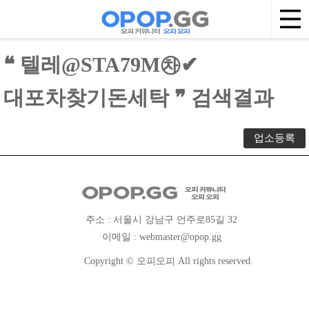
❝ 텔레@STA79M㉷✔
대포차찾기돈세탁 ❞ 검색결과
업소등록
주소 : 서울시 강남구 언주로85길 32
이메일 :
webmaster@opop.gg
Copyright © 오피오피 All rights reserved.