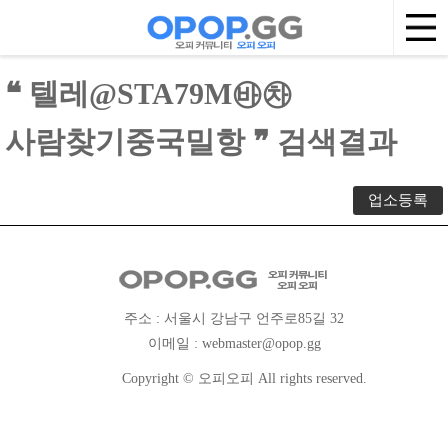
❝ 텔레@STA79M㉳㉷
사람찾기중국밀항 ❞ 검색결과
업소등록
주소 : 서울시 강남구 언주로85길 32
이메일 :
webmaster@opop.gg
Copyright © 오피오피 All rights reserved.