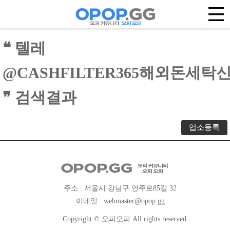
❝ 텔레
@CASHFILTER365해외
❞ 검색결과
업소등록
주소 : 서울시 강남구 언주로85길 32
이메일 :
webmaster@opop.gg
Copyright © 오피오피 All rights reserved.