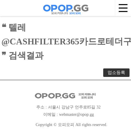
❝ 텔레
@CASHFILTER365카드
❞ 검색결과
업소등록
주소 : 서울시 강남구 언주로85길 32
이메일 :
webmaster@opop.gg
Copyright © 오피오피 All rights reserved.