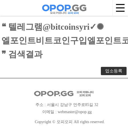
❝ 텔레그램@bitcoinsyri✓✺
엘포인트비트코인구입엘포인트
❞ 검색결과
업소등록
주소 : 서울시 강남구 언주로85길 32
이메일 :
webmaster@opop.gg
Copyright © 오피오피 All rights reserved.