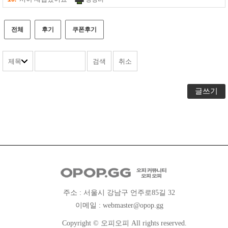
전체
후기
쿠폰후기
글쓰기
주소 : 서울시 강남구 언주로85길 32
이메일 :
webmaster@opop.gg
Copyright © 오피오피 All rights reserved.